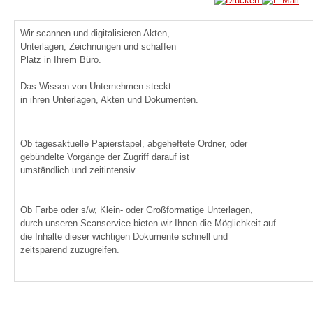
Wir scannen und digitalisieren Akten,
Unterlagen, Zeichnungen und schaffen
Platz in Ihrem Büro.
Das Wissen von Unternehmen steckt
in ihren Unterlagen, Akten und Dokumenten.
Ob tagesaktuelle Papierstapel, abgeheftete Ordner, oder
gebündelte Vorgänge der Zugriff darauf ist
umständlich und zeitintensiv.
Ob Farbe oder s/w, Klein- oder Großformatige Unterlagen,
durch unseren Scanservice bieten wir Ihnen die Möglichkeit auf
die Inhalte dieser wichtigen Dokumente schnell und
zeitsparend zuzugreifen.