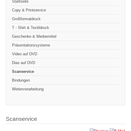
Startseite
Copy & Printservice
Großformatdruck
T - Shirt & Textildruck
Geschenke & Werbemittel
Präsentationssysteme
Video auf DVD
Dias auf DVD
Scanservice
Bindungen
Weiterverarbeitung
Scanservice