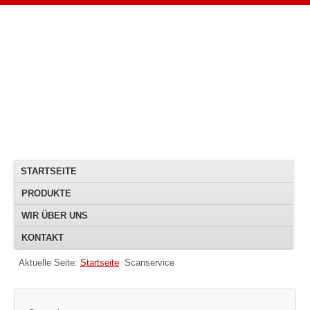
STARTSEITE
PRODUKTE
WIR ÜBER UNS
KONTAKT
Aktuelle Seite:
Startseite
Scanservice