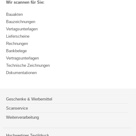
Wir scannen für Sie:
Bauakten
Bauzeichnungen
Vertagsunterlagen
Lieferscheine
Rechnungen
Bankbelege
Vertragsunterlagen
Technische Zeichnungen
Dokumentationen
Geschenke & Werbemittel
Scanservice
Weiterverarbeitung
Hochwertiger Textildruck