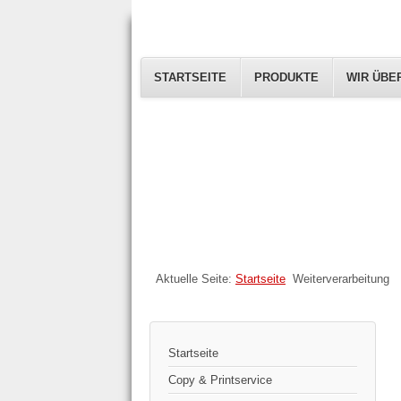
STARTSEITE
PRODUKTE
WIR ÜBE
Aktuelle Seite:
Startseite
Weiterverarbeitung
Startseite
Copy & Printservice