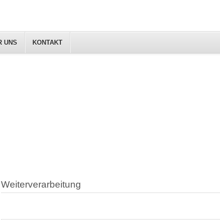
R UNS
KONTAKT
Weiterverarbeitung