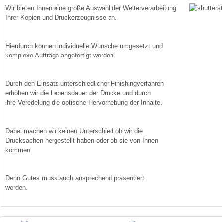
Wir bieten Ihnen eine große Auswahl der Weiterverarbeitung
Ihrer Kopien und Druckerzeugnisse an.
Hierdurch können individuelle Wünsche umgesetzt und
komplexe Aufträge angefertigt werden.
Durch den Einsatz unterschiedlicher Finishingverfahren
erhöhen wir die Lebensdauer der Drucke und durch
ihre Veredelung die optische Hervorhebung der Inhalte.
Dabei machen wir keinen Unterschied ob wir die
Drucksachen hergestellt haben oder ob sie von Ihnen
kommen.
Denn Gutes muss auch ansprechend präsentiert
werden.