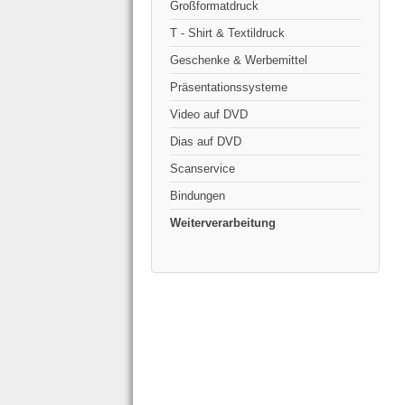
Großformatdruck
T - Shirt & Textildruck
Geschenke & Werbemittel
Präsentationssysteme
Video auf DVD
Dias auf DVD
Scanservice
Bindungen
Weiterverarbeitung