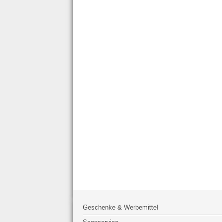
Geschenke & Werbemittel